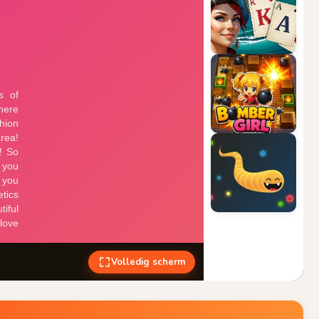
Volledig scherm