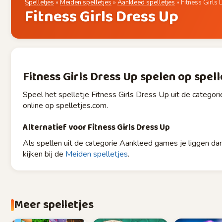
Spelletjes
»
Meiden spelletjes
»
Aankleed spelletjes
» Fitness Girls
Fitness Girls Dress Up
Fitness Girls Dress Up spelen op spel
Speel het spelletje Fitness Girls Dress Up uit de categor
online op spelletjes.com.
Alternatief voor Fitness Girls Dress Up
Als spellen uit de categorie Aankleed games je liggen da
kijken bij de
Meiden spelletjes
.
Meer spelletjes