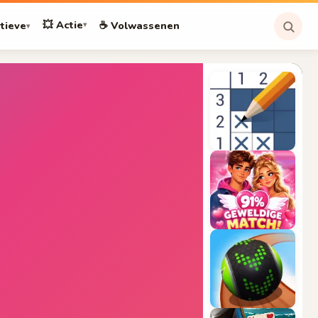
💥 Actie
tieve
☕ Volwassenen
▾
▾